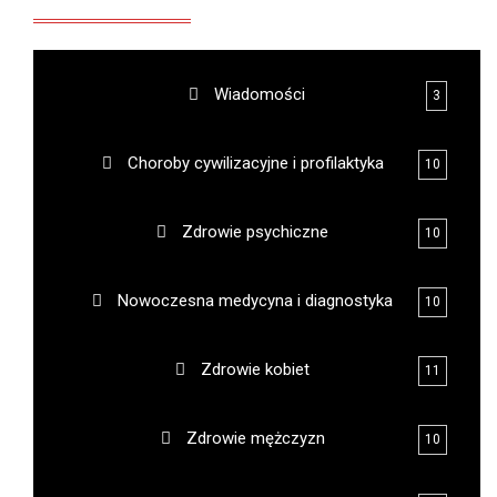
Wiadomości
3
Choroby cywilizacyjne i profilaktyka
10
Zdrowie psychiczne
10
Nowoczesna medycyna i diagnostyka
10
Zdrowie kobiet
11
Zdrowie mężczyzn
10