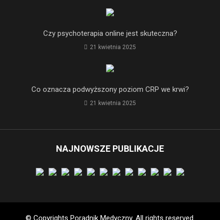
Czy psychoterapia online jest skuteczna?
21 kwietnia 2025
Co oznacza podwyższony poziom CRP we krwi?
21 kwietnia 2025
NAJNOWSZE PUBLIKACJE
© Copyrights Poradnik Medyczny. All rights reserved.