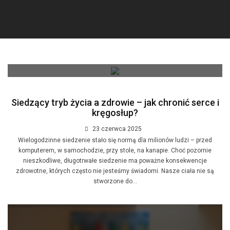
Siedzący tryb życia a zdrowie – jak chronić serce i
kręgosłup?
23 czerwca 2025
Wielogodzinne siedzenie stało się normą dla milionów ludzi – przed
komputerem, w samochodzie, przy stole, na kanapie. Choć pozornie
nieszkodliwe, długotrwałe siedzenie ma poważne konsekwencje
zdrowotne, których często nie jesteśmy świadomi. Nasze ciała nie są
stworzone do...