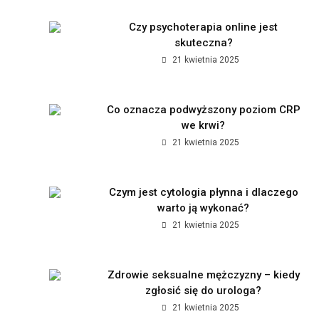
Czy psychoterapia online jest
skuteczna?
21 kwietnia 2025
Co oznacza podwyższony poziom CRP
we krwi?
21 kwietnia 2025
Czym jest cytologia płynna i dlaczego
warto ją wykonać?
21 kwietnia 2025
Zdrowie seksualne mężczyzny – kiedy
zgłosić się do urologa?
21 kwietnia 2025