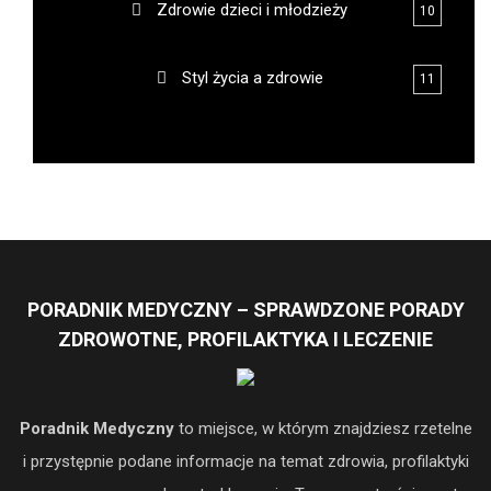
Zdrowie dzieci i młodzieży
10
Styl życia a zdrowie
11
PORADNIK MEDYCZNY – SPRAWDZONE PORADY
ZDROWOTNE, PROFILAKTYKA I LECZENIE
Poradnik Medyczny
to miejsce, w którym znajdziesz rzetelne
i przystępnie podane informacje na temat zdrowia, profilaktyki