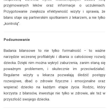
przyjmowanych leków oraz informacje o uczuleniach.
Przygotowanie zwiększa efektywność wizyty i sprawia, że
bilans staje się partnerskim spotkaniem z lekarzem, a nie tylko
„kontrolą”.
Podsumowanie
Badania bilansowe to nie tylko formalność – to ważne
narzędzie wczesnej profilaktyki i dbania o całościowy rozwój
dziecka. Dzięki nim można wykryć zaburzenia, zanim staną się
poważnym problemem, i skutecznie im przeciwdziałać.
Regularne wizyty u lekarza pozwalają śledzić postępy
rozwojowe, dbać o zdrowie fizyczne i emocjonalne oraz
wspierać dziecko na każdym etapie życia. Rodzic, który
korzysta z bilansów, inwestuje nie tylko w zdrowie, ale też w
przyszłość swojego dziecka.