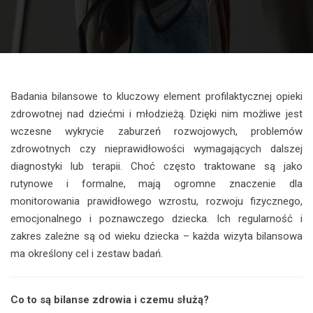
Badania bilansowe to kluczowy element profilaktycznej opieki
zdrowotnej nad dziećmi i młodzieżą. Dzięki nim możliwe jest
wczesne wykrycie zaburzeń rozwojowych, problemów
zdrowotnych czy nieprawidłowości wymagających dalszej
diagnostyki lub terapii. Choć często traktowane są jako
rutynowe i formalne, mają ogromne znaczenie dla
monitorowania prawidłowego wzrostu, rozwoju fizycznego,
emocjonalnego i poznawczego dziecka. Ich regularność i
zakres zależne są od wieku dziecka – każda wizyta bilansowa
ma określony cel i zestaw badań.
Co to są bilanse zdrowia i czemu służą?