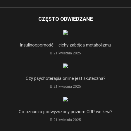
CZĘSTO ODWIEDZANE
Insulinooporność – cichy zabójca metabolizmu
21 kwietnia 2025
Czy psychoterapia online jest skuteczna?
21 kwietnia 2025
Co oznacza podwyższony poziom CRP we krwi?
21 kwietnia 2025