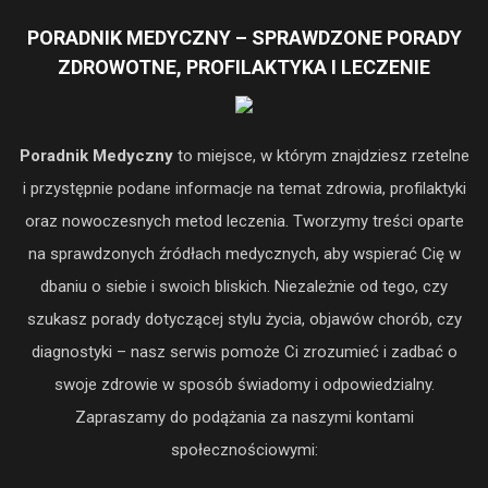
PORADNIK MEDYCZNY – SPRAWDZONE PORADY
ZDROWOTNE, PROFILAKTYKA I LECZENIE
Poradnik Medyczny
to miejsce, w którym znajdziesz rzetelne
i przystępnie podane informacje na temat zdrowia, profilaktyki
oraz nowoczesnych metod leczenia. Tworzymy treści oparte
na sprawdzonych źródłach medycznych, aby wspierać Cię w
dbaniu o siebie i swoich bliskich. Niezależnie od tego, czy
szukasz porady dotyczącej stylu życia, objawów chorób, czy
diagnostyki – nasz serwis pomoże Ci zrozumieć i zadbać o
swoje zdrowie w sposób świadomy i odpowiedzialny.
Zapraszamy do podążania za naszymi kontami
społecznościowymi: