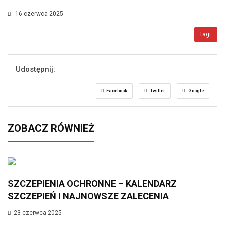
16 czerwca 2025
Tagi:
Udostępnij:
Facebook
Twitter
Google
ZOBACZ RÓWNIEŻ
SZCZEPIENIA OCHRONNE – KALENDARZ
SZCZEPIEŃ I NAJNOWSZE ZALECENIA
23 czerwca 2025