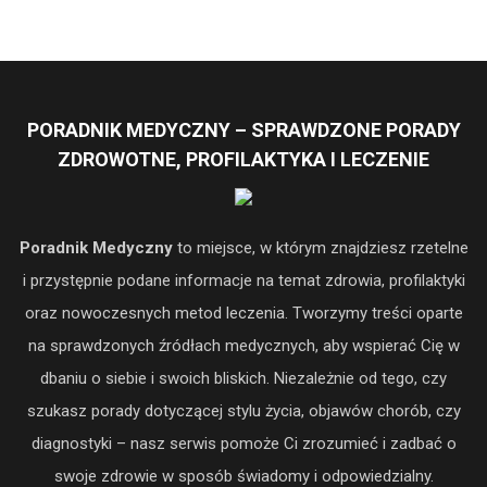
PORADNIK MEDYCZNY – SPRAWDZONE PORADY
ZDROWOTNE, PROFILAKTYKA I LECZENIE
Poradnik Medyczny
to miejsce, w którym znajdziesz rzetelne
i przystępnie podane informacje na temat zdrowia, profilaktyki
oraz nowoczesnych metod leczenia. Tworzymy treści oparte
na sprawdzonych źródłach medycznych, aby wspierać Cię w
dbaniu o siebie i swoich bliskich. Niezależnie od tego, czy
szukasz porady dotyczącej stylu życia, objawów chorób, czy
diagnostyki – nasz serwis pomoże Ci zrozumieć i zadbać o
swoje zdrowie w sposób świadomy i odpowiedzialny.