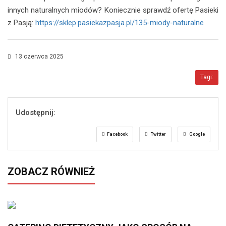
innych naturalnych miodów? Koniecznie sprawdź ofertę Pasieki
z Pasją:
https://sklep.pasiekazpasja.pl/135-miody-naturalne
13 czerwca 2025
Tagi:
Udostępnij:
Facebook
Twitter
Google
ZOBACZ RÓWNIEŻ