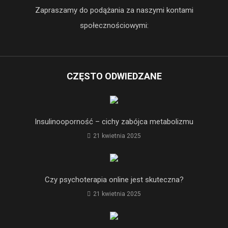
Zapraszamy do podążania za naszymi kontami
społecznościowymi:
CZĘSTO ODWIEDZANE
Insulinooporność – cichy zabójca metabolizmu
21 kwietnia 2025
Czy psychoterapia online jest skuteczna?
21 kwietnia 2025