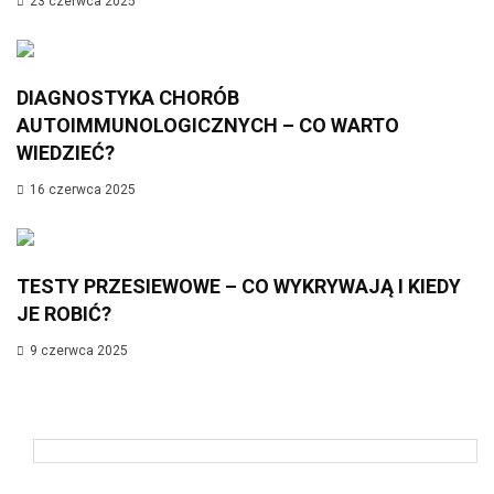
23 czerwca 2025
DIAGNOSTYKA CHORÓB
AUTOIMMUNOLOGICZNYCH – CO WARTO
WIEDZIEĆ?
16 czerwca 2025
TESTY PRZESIEWOWE – CO WYKRYWAJĄ I KIEDY
JE ROBIĆ?
9 czerwca 2025