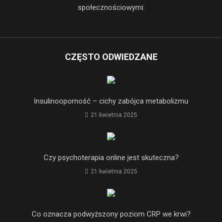
społecznościowymi:
CZĘSTO ODWIEDZANE
Insulinooporność – cichy zabójca metabolizmu
21 kwietnia 2025
Czy psychoterapia online jest skuteczna?
21 kwietnia 2025
Co oznacza podwyższony poziom CRP we krwi?