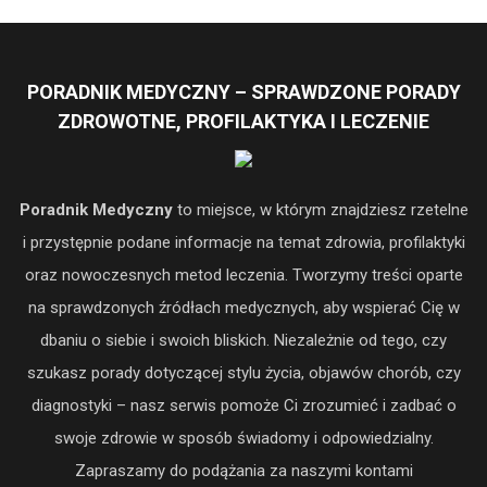
PORADNIK MEDYCZNY – SPRAWDZONE PORADY
ZDROWOTNE, PROFILAKTYKA I LECZENIE
Poradnik Medyczny
to miejsce, w którym znajdziesz rzetelne
i przystępnie podane informacje na temat zdrowia, profilaktyki
oraz nowoczesnych metod leczenia. Tworzymy treści oparte
na sprawdzonych źródłach medycznych, aby wspierać Cię w
dbaniu o siebie i swoich bliskich. Niezależnie od tego, czy
szukasz porady dotyczącej stylu życia, objawów chorób, czy
diagnostyki – nasz serwis pomoże Ci zrozumieć i zadbać o
swoje zdrowie w sposób świadomy i odpowiedzialny.
Zapraszamy do podążania za naszymi kontami