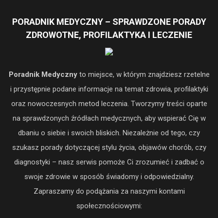
PORADNIK MEDYCZNY – SPRAWDZONE PORADY
ZDROWOTNE, PROFILAKTYKA I LECZENIE
Poradnik Medyczny
to miejsce, w którym znajdziesz rzetelne
i przystępnie podane informacje na temat zdrowia, profilaktyki
oraz nowoczesnych metod leczenia. Tworzymy treści oparte
na sprawdzonych źródłach medycznych, aby wspierać Cię w
dbaniu o siebie i swoich bliskich. Niezależnie od tego, czy
szukasz porady dotyczącej stylu życia, objawów chorób, czy
diagnostyki – nasz serwis pomoże Ci zrozumieć i zadbać o
swoje zdrowie w sposób świadomy i odpowiedzialny.
Zapraszamy do podążania za naszymi kontami
społecznościowymi: