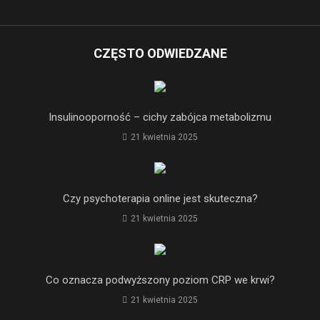
CZĘSTO ODWIEDZANE
Insulinooporność – cichy zabójca metabolizmu
21 kwietnia 2025
Czy psychoterapia online jest skuteczna?
21 kwietnia 2025
Co oznacza podwyższony poziom CRP we krwi?
21 kwietnia 2025