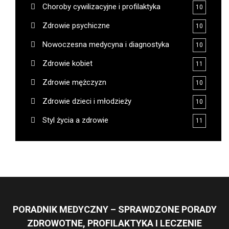
Choroby cywilizacyjne i profilaktyka
10
Zdrowie psychiczne
10
Nowoczesna medycyna i diagnostyka
10
Zdrowie kobiet
11
Zdrowie mężczyzn
10
Zdrowie dzieci i młodzieży
10
Styl życia a zdrowie
11
PORADNIK MEDYCZNY – SPRAWDZONE PORADY
ZDROWOTNE, PROFILAKTYKA I LECZENIE