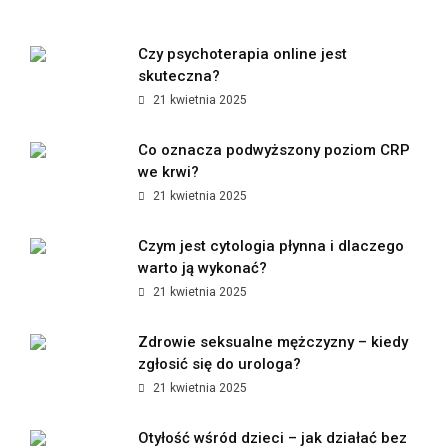
Czy psychoterapia online jest
skuteczna?
21 kwietnia 2025
Co oznacza podwyższony poziom CRP
we krwi?
21 kwietnia 2025
Czym jest cytologia płynna i dlaczego
warto ją wykonać?
21 kwietnia 2025
Zdrowie seksualne mężczyzny – kiedy
zgłosić się do urologa?
21 kwietnia 2025
Otyłość wśród dzieci – jak działać bez