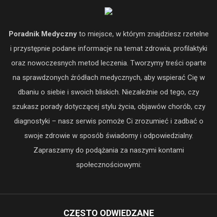
Poradnik Medyczny
to miejsce, w którym znajdziesz rzetelne
i przystępnie podane informacje na temat zdrowia, profilaktyki
oraz nowoczesnych metod leczenia. Tworzymy treści oparte
na sprawdzonych źródłach medycznych, aby wspierać Cię w
dbaniu o siebie i swoich bliskich. Niezależnie od tego, czy
szukasz porady dotyczącej stylu życia, objawów chorób, czy
diagnostyki – nasz serwis pomoże Ci zrozumieć i zadbać o
swoje zdrowie w sposób świadomy i odpowiedzialny.
Zapraszamy do podążania za naszymi kontami
społecznościowymi:
CZĘSTO ODWIEDZANE