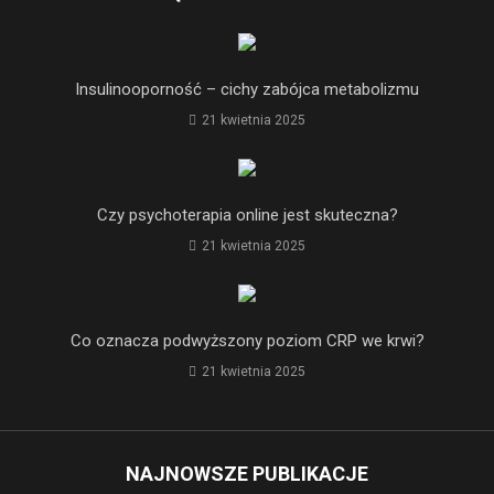
Insulinooporność – cichy zabójca metabolizmu
21 kwietnia 2025
Czy psychoterapia online jest skuteczna?
21 kwietnia 2025
Co oznacza podwyższony poziom CRP we krwi?
21 kwietnia 2025
NAJNOWSZE PUBLIKACJE