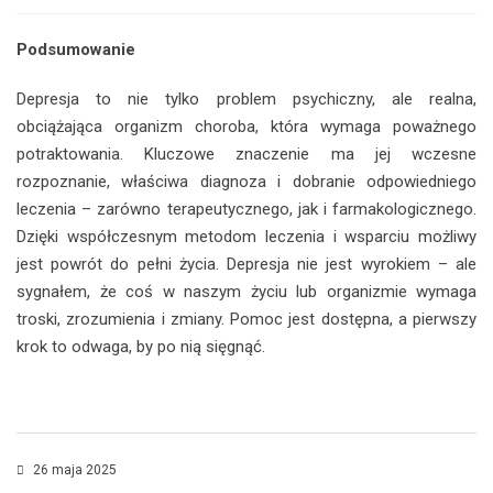
Podsumowanie
Depresja to nie tylko problem psychiczny, ale realna,
obciążająca organizm choroba, która wymaga poważnego
potraktowania. Kluczowe znaczenie ma jej wczesne
rozpoznanie, właściwa diagnoza i dobranie odpowiedniego
leczenia – zarówno terapeutycznego, jak i farmakologicznego.
Dzięki współczesnym metodom leczenia i wsparciu możliwy
jest powrót do pełni życia. Depresja nie jest wyrokiem – ale
sygnałem, że coś w naszym życiu lub organizmie wymaga
troski, zrozumienia i zmiany. Pomoc jest dostępna, a pierwszy
krok to odwaga, by po nią sięgnąć.
26 maja 2025