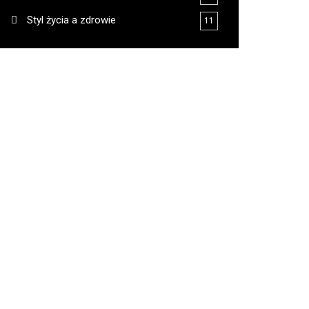
Styl życia a zdrowie
11