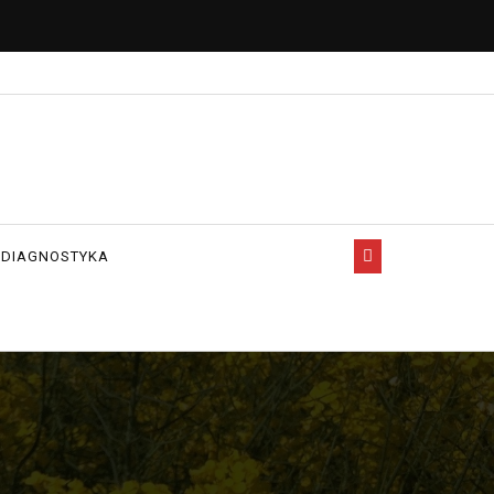
 DIAGNOSTYKA