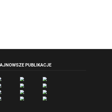
AJNOWSZE PUBLIKACJE