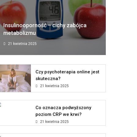
Insulinooporność – cichy zabójca
metabolizmu
21 kwietnia 2025
Czy psychoterapia online jest
skuteczna?
21 kwietnia 2025
Co oznacza podwyższony
poziom CRP we krwi?
21 kwietnia 2025