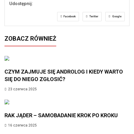
Udostępnij:
Facebook
Twitter
Google
ZOBACZ RÓWNIEŻ
CZYM ZAJMUJE SIĘ ANDROLOG I KIEDY WARTO
SIĘ DO NIEGO ZGŁOSIĆ?
23 czerwca 2025
RAK JĄDER – SAMOBADANIE KROK PO KROKU
16 czerwca 2025