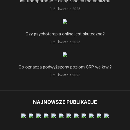
Insulinooporność – cichy zabójca metabolizmu
21 kwietnia 2025
Czy psychoterapia online jest skuteczna?
21 kwietnia 2025
Co oznacza podwyższony poziom CRP we krwi?
21 kwietnia 2025
NAJNOWSZE PUBLIKACJE