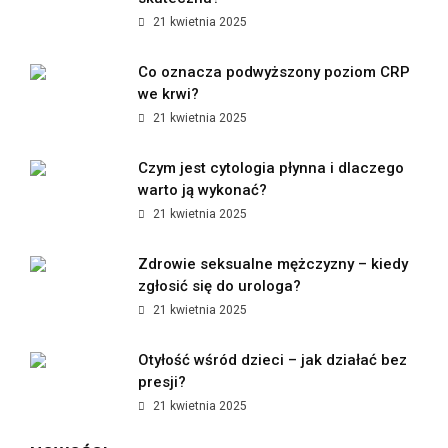
21 kwietnia 2025
Co oznacza podwyższony poziom CRP
we krwi?
21 kwietnia 2025
Czym jest cytologia płynna i dlaczego
warto ją wykonać?
21 kwietnia 2025
Zdrowie seksualne mężczyzny – kiedy
zgłosić się do urologa?
21 kwietnia 2025
Otyłość wśród dzieci – jak działać bez
presji?
21 kwietnia 2025
Jak polskie marki premium zmieniają