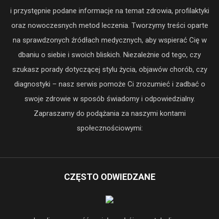
i przystępnie podane informacje na temat zdrowia, profilaktyki
oraz nowoczesnych metod leczenia. Tworzymy treści oparte
na sprawdzonych źródłach medycznych, aby wspierać Cię w
dbaniu o siebie i swoich bliskich. Niezależnie od tego, czy
szukasz porady dotyczącej stylu życia, objawów chorób, czy
diagnostyki – nasz serwis pomoże Ci zrozumieć i zadbać o
swoje zdrowie w sposób świadomy i odpowiedzialny.
Zapraszamy do podążania za naszymi kontami
społecznościowymi:
CZĘSTO ODWIEDZANE