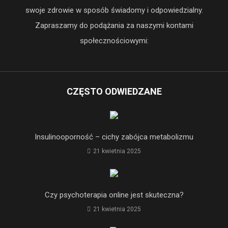
swoje zdrowie w sposób świadomy i odpowiedzialny.
Zapraszamy do podążania za naszymi kontami
społecznościowymi:
CZĘSTO ODWIEDZANE
Insulinooporność – cichy zabójca metabolizmu
21 kwietnia 2025
Czy psychoterapia online jest skuteczna?
21 kwietnia 2025