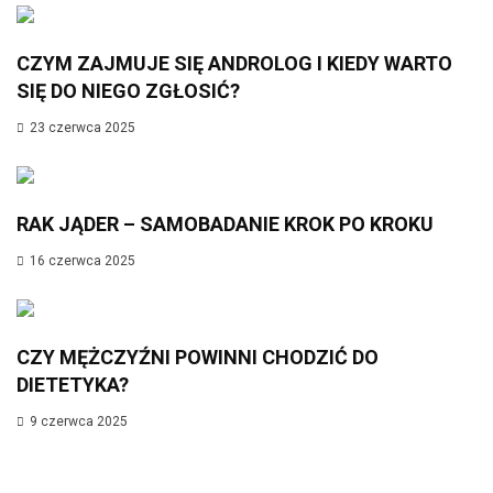
CZYM ZAJMUJE SIĘ ANDROLOG I KIEDY WARTO
SIĘ DO NIEGO ZGŁOSIĆ?
23 czerwca 2025
RAK JĄDER – SAMOBADANIE KROK PO KROKU
16 czerwca 2025
CZY MĘŻCZYŹNI POWINNI CHODZIĆ DO
DIETETYKA?
9 czerwca 2025