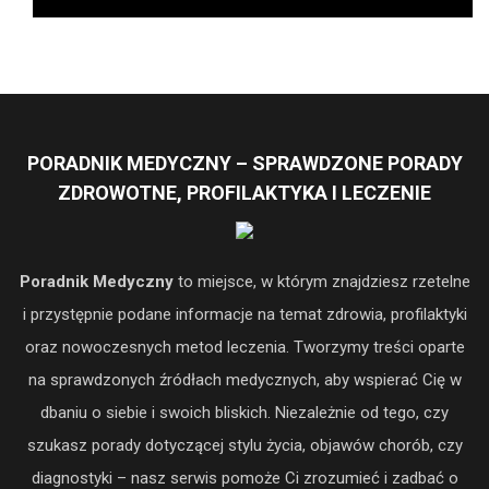
PORADNIK MEDYCZNY – SPRAWDZONE PORADY
ZDROWOTNE, PROFILAKTYKA I LECZENIE
Poradnik Medyczny
to miejsce, w którym znajdziesz rzetelne
i przystępnie podane informacje na temat zdrowia, profilaktyki
oraz nowoczesnych metod leczenia. Tworzymy treści oparte
na sprawdzonych źródłach medycznych, aby wspierać Cię w
dbaniu o siebie i swoich bliskich. Niezależnie od tego, czy
szukasz porady dotyczącej stylu życia, objawów chorób, czy
diagnostyki – nasz serwis pomoże Ci zrozumieć i zadbać o