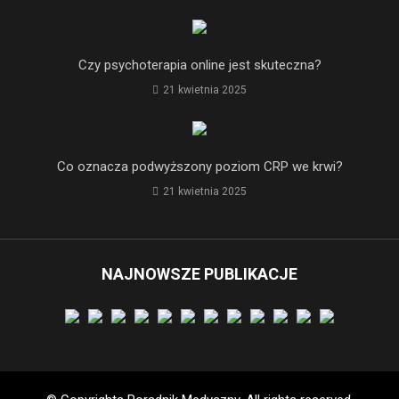
Czy psychoterapia online jest skuteczna?
21 kwietnia 2025
Co oznacza podwyższony poziom CRP we krwi?
21 kwietnia 2025
NAJNOWSZE PUBLIKACJE