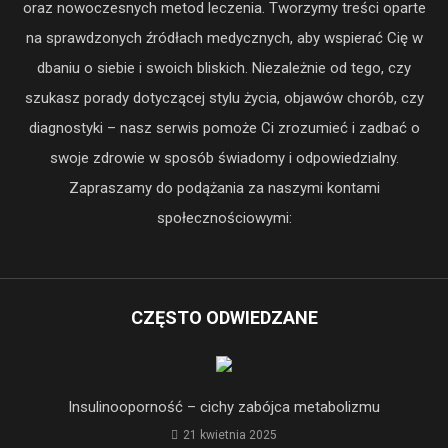
oraz nowoczesnych metod leczenia. Tworzymy treści oparte
na sprawdzonych źródłach medycznych, aby wspierać Cię w
dbaniu o siebie i swoich bliskich. Niezależnie od tego, czy
szukasz porady dotyczącej stylu życia, objawów chorób, czy
diagnostyki – nasz serwis pomoże Ci zrozumieć i zadbać o
swoje zdrowie w sposób świadomy i odpowiedzialny.
Zapraszamy do podążania za naszymi kontami
społecznościowymi:
CZĘSTO ODWIEDZANE
Insulinooporność – cichy zabójca metabolizmu
21 kwietnia 2025