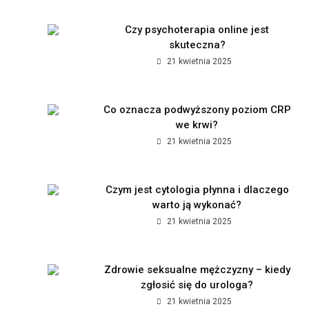
Czy psychoterapia online jest
skuteczna?
21 kwietnia 2025
Co oznacza podwyższony poziom CRP
we krwi?
21 kwietnia 2025
Czym jest cytologia płynna i dlaczego
warto ją wykonać?
21 kwietnia 2025
Zdrowie seksualne mężczyzny – kiedy
zgłosić się do urologa?
21 kwietnia 2025