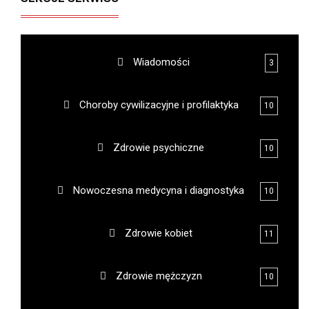
Wiadomości
3
Choroby cywilizacyjne i profilaktyka
10
Zdrowie psychiczne
10
Nowoczesna medycyna i diagnostyka
10
Zdrowie kobiet
11
Zdrowie mężczyzn
10