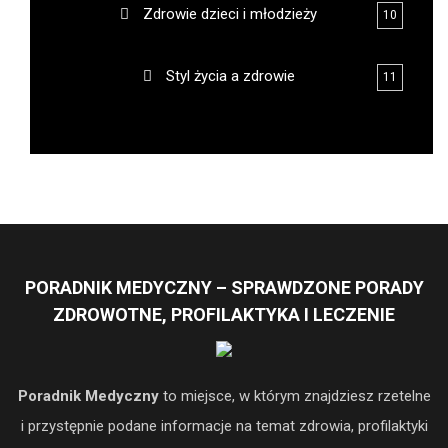
Zdrowie dzieci i młodzieży
10
Styl życia a zdrowie
11
PORADNIK MEDYCZNY – SPRAWDZONE PORADY
ZDROWOTNE, PROFILAKTYKA I LECZENIE
Poradnik Medyczny
to miejsce, w którym znajdziesz rzetelne
i przystępnie podane informacje na temat zdrowia, profilaktyki