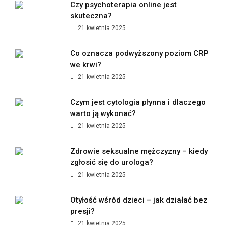
Czy psychoterapia online jest
skuteczna?
21 kwietnia 2025
Co oznacza podwyższony poziom CRP
we krwi?
21 kwietnia 2025
Czym jest cytologia płynna i dlaczego
warto ją wykonać?
21 kwietnia 2025
Zdrowie seksualne mężczyzny – kiedy
zgłosić się do urologa?
21 kwietnia 2025
Otyłość wśród dzieci – jak działać bez
presji?
21 kwietnia 2025