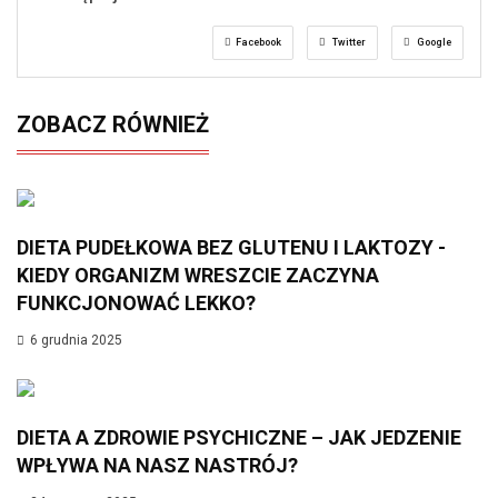
Facebook
Twitter
Google
ZOBACZ RÓWNIEŻ
DIETA PUDEŁKOWA BEZ GLUTENU I LAKTOZY -
KIEDY ORGANIZM WRESZCIE ZACZYNA
FUNKCJONOWAĆ LEKKO?
6 grudnia 2025
DIETA A ZDROWIE PSYCHICZNE – JAK JEDZENIE
WPŁYWA NA NASZ NASTRÓJ?