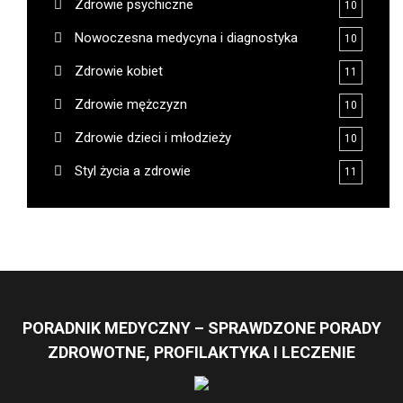
Zdrowie psychiczne
10
Nowoczesna medycyna i diagnostyka
10
Zdrowie kobiet
11
Zdrowie mężczyzn
10
Zdrowie dzieci i młodzieży
10
Styl życia a zdrowie
11
PORADNIK MEDYCZNY – SPRAWDZONE PORADY
ZDROWOTNE, PROFILAKTYKA I LECZENIE