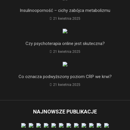
Insulinooporność – cichy zabójca metabolizmu
21 kwietnia 2025
Czy psychoterapia online jest skuteczna?
21 kwietnia 2025
Co oznacza podwyższony poziom CRP we krwi?
21 kwietnia 2025
NAJNOWSZE PUBLIKACJE