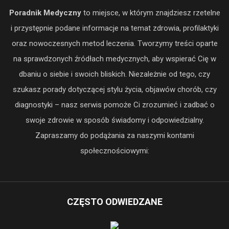
Poradnik Medyczny
to miejsce, w którym znajdziesz rzetelne
i przystępnie podane informacje na temat zdrowia, profilaktyki
oraz nowoczesnych metod leczenia. Tworzymy treści oparte
na sprawdzonych źródłach medycznych, aby wspierać Cię w
dbaniu o siebie i swoich bliskich. Niezależnie od tego, czy
szukasz porady dotyczącej stylu życia, objawów chorób, czy
diagnostyki – nasz serwis pomoże Ci zrozumieć i zadbać o
swoje zdrowie w sposób świadomy i odpowiedzialny.
Zapraszamy do podążania za naszymi kontami
społecznościowymi:
CZĘSTO ODWIEDZANE