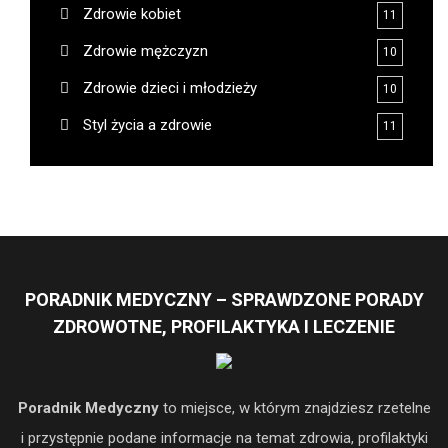
Zdrowie kobiet
11
Zdrowie mężczyzn
10
Zdrowie dzieci i młodzieży
10
Styl życia a zdrowie
11
PORADNIK MEDYCZNY – SPRAWDZONE PORADY
ZDROWOTNE, PROFILAKTYKA I LECZENIE
Poradnik Medyczny
to miejsce, w którym znajdziesz rzetelne
i przystępnie podane informacje na temat zdrowia, profilaktyki