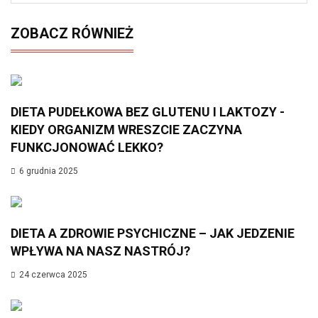
ZOBACZ RÓWNIEŻ
DIETA PUDEŁKOWA BEZ GLUTENU I LAKTOZY -
KIEDY ORGANIZM WRESZCIE ZACZYNA
FUNKCJONOWAĆ LEKKO?
6 grudnia 2025
DIETA A ZDROWIE PSYCHICZNE – JAK JEDZENIE
WPŁYWA NA NASZ NASTRÓJ?
24 czerwca 2025