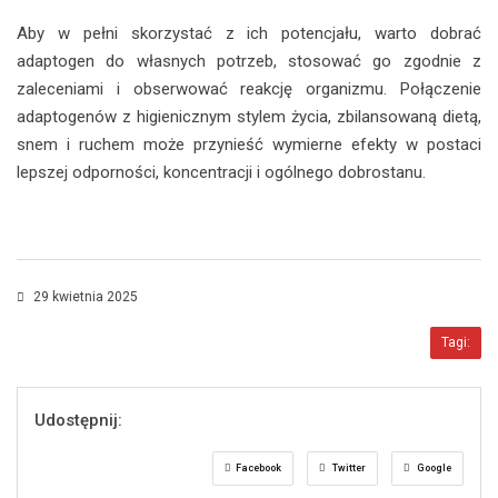
Aby w pełni skorzystać z ich potencjału, warto dobrać
adaptogen do własnych potrzeb, stosować go zgodnie z
zaleceniami i obserwować reakcję organizmu. Połączenie
adaptogenów z higienicznym stylem życia, zbilansowaną dietą,
snem i ruchem może przynieść wymierne efekty w postaci
lepszej odporności, koncentracji i ogólnego dobrostanu.
29 kwietnia 2025
Tagi:
Udostępnij:
Facebook
Twitter
Google