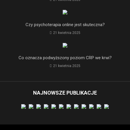
Czy psychoterapia online jest skuteczna?
21 kwietnia 2025
Co oznacza podwyższony poziom CRP we krwi?
21 kwietnia 2025
NAJNOWSZE PUBLIKACJE